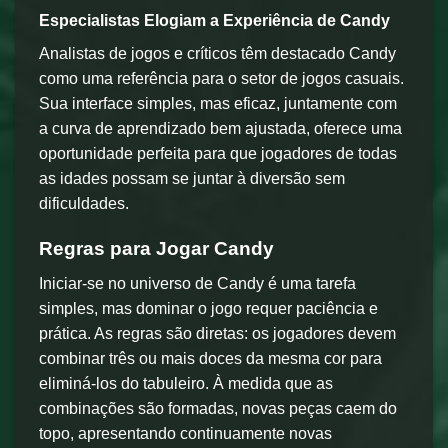
Especialistas Elogiam a Experiência de Candy
Analistas de jogos e críticos têm destacado Candy
como uma referência para o setor de jogos casuais.
Sua interface simples, mas eficaz, juntamente com
a curva de aprendizado bem ajustada, oferece uma
oportunidade perfeita para que jogadores de todas
as idades possam se juntar à diversão sem
dificuldades.
Regras para Jogar Candy
Iniciar-se no universo de Candy é uma tarefa
simples, mas dominar o jogo requer paciência e
prática. As regras são diretas: os jogadores devem
combinar três ou mais doces da mesma cor para
eliminá-los do tabuleiro. À medida que as
combinações são formadas, novas peças caem do
topo, apresentando continuamente novas