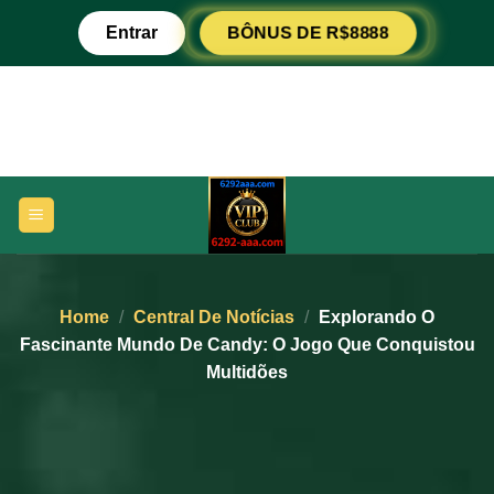
Ir
Entrar
BÔNUS DE R$8888
para
o
conteúdo
Home
/
Central De Notícias
/
Explorando O
Fascinante Mundo De Candy: O Jogo Que Conquistou
Multidões