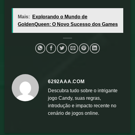
Mais:
Explorando o Mundo de
GoldenQueen: O Novo Sucesso dos Games
6292AAA.COM
Descubra tudo sobre o intrigante
jogo Candy, suas regras,
introdução e impacto recente no
cenário de jogos online.