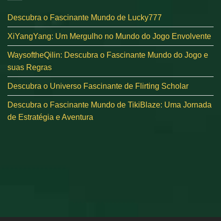
Descubra o Fascinante Mundo de Lucky777
XiYangYang: Um Mergulho no Mundo do Jogo Envolvente
WaysoftheQilin: Descubra o Fascinante Mundo do Jogo e
suas Regras
Descubra o Universo Fascinante de Flirting Scholar
Descubra o Fascinante Mundo de TikiBlaze: Uma Jornada
de Estratégia e Aventura