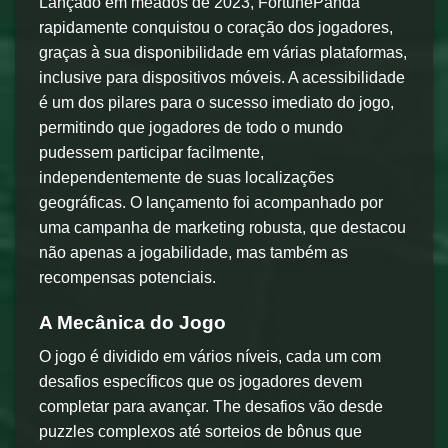
Lançado em meados de 2023, FortunePanda
rapidamente conquistou o coração dos jogadores,
graças à sua disponibilidade em várias plataformas,
inclusive para dispositivos móveis. A acessibilidade
é um dos pilares para o sucesso imediato do jogo,
permitindo que jogadores de todo o mundo
pudessem participar facilmente,
independentemente de suas localizações
geográficas. O lançamento foi acompanhado por
uma campanha de marketing robusta, que destacou
não apenas a jogabilidade, mas também as
recompensas potenciais.
A Mecânica do Jogo
O jogo é dividido em vários níveis, cada um com
desafios específicos que os jogadores devem
completar para avançar. The desafios vão desde
puzzles complexos até sorteios de bônus que