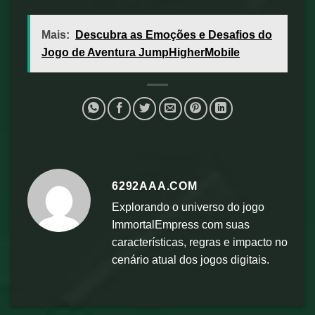
Mais:
Descubra as Emoções e Desafios do
Jogo de Aventura JumpHigherMobile
6292AAA.COM
Explorando o universo do jogo
ImmortalEmpress com suas
características, regras e impacto no
cenário atual dos jogos digitais.