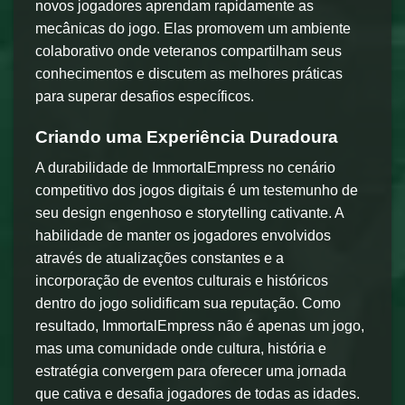
novos jogadores aprendam rapidamente as
mecânicas do jogo. Elas promovem um ambiente
colaborativo onde veteranos compartilham seus
conhecimentos e discutem as melhores práticas
para superar desafios específicos.
Criando uma Experiência Duradoura
A durabilidade de ImmortalEmpress no cenário
competitivo dos jogos digitais é um testemunho de
seu design engenhoso e storytelling cativante. A
habilidade de manter os jogadores envolvidos
através de atualizações constantes e a
incorporação de eventos culturais e históricos
dentro do jogo solidificam sua reputação. Como
resultado, ImmortalEmpress não é apenas um jogo,
mas uma comunidade onde cultura, história e
estratégia convergem para oferecer uma jornada
que cativa e desafia jogadores de todas as idades.