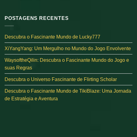
POSTAGENS RECENTES
Descubra o Fascinante Mundo de Lucky777
XiYangYang: Um Mergulho no Mundo do Jogo Envolvente
WaysoftheQilin: Descubra o Fascinante Mundo do Jogo e
suas Regras
Descubra o Universo Fascinante de Flirting Scholar
Descubra o Fascinante Mundo de TikiBlaze: Uma Jornada
de Estratégia e Aventura