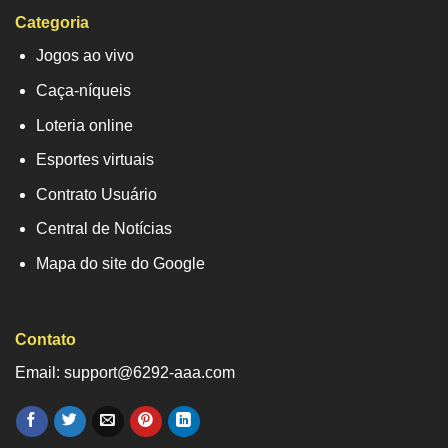
Categoria
Jogos ao vivo
Caça-níqueis
Loteria online
Esportes virtuais
Contrato Usuário
Central de Notícias
Mapa do site do Google
Contato
Email: support@6292-aaa.com