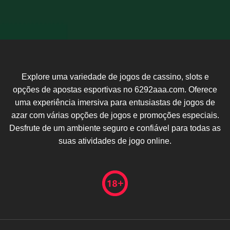
Explore uma variedade de jogos de cassino, slots e
opções de apostas esportivas no 6292aaa.com. Oferece
uma experiência imersiva para entusiastas de jogos de
azar com várias opções de jogos e promoções especiais.
Desfrute de um ambiente seguro e confiável para todas as
suas atividades de jogo online.