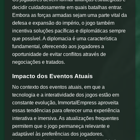
decidir cuidadosamente em quais batalhas entrar.
Embora as forças armadas sejam uma parte vital da
defesa e expansão do império, o jogo também
incentiva soluções pacíficas e diplomáticas sempre
que possível. A diplomacia é uma característica
fundamental, oferecendo aos jogadores a
oportunidade de evitar conflitos através de
negociações e tratados.
Impacto dos Eventos Atuais
No contexto dos eventos atuais, em que a
tecnologia e a interatividade dos jogos estão em
constante evolução, ImmortalEmpress aproveita
essas tendências para oferecer uma experiência
interativa e imersiva. As atualizações frequentes
permitem que o jogo permaneça relevante e
adaptável às preferências dos jogadores,