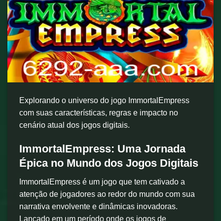
Explorando o universo do jogo ImmortalEmpress
com suas características, regras e impacto no
cenário atual dos jogos digitais.
ImmortalEmpress: Uma Jornada
Épica no Mundo dos Jogos Digitais
ImmortalEmpress é um jogo que tem cativado a
atenção de jogadores ao redor do mundo com sua
narrativa envolvente e dinâmicas inovadoras.
Lançado em um período onde os jogos de