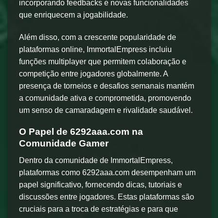
incorporando feedbacks e novas funcionalidades
que enriquecem a jogabilidade.
Além disso, com a crescente popularidade de
plataformas online, ImmortalEmpress incluiu
funções multiplayer que permitem colaboração e
competição entre jogadores globalmente. A
presença de torneios e desafios semanais mantém
a comunidade ativa e comprometida, promovendo
um senso de camaradagem e rivalidade saudável.
O Papel de 6292aaa.com na
Comunidade Gamer
Dentro da comunidade de ImmortalEmpress,
plataformas como 6292aaa.com desempenham um
papel significativo, fornecendo dicas, tutoriais e
discussões entre jogadores. Estas plataformas são
cruciais para a troca de estratégias e para que