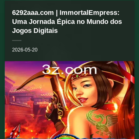
6292aaa.com | ImmortalEmpress:
Uma Jornada Épica no Mundo dos
Jogos Digitais
2026-05-20