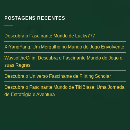
POSTAGENS RECENTES
Descubra o Fascinante Mundo de Lucky777
XiYangYang: Um Mergulho no Mundo do Jogo Envolvente
WaysoftheQilin: Descubra o Fascinante Mundo do Jogo e
suas Regras
Descubra o Universo Fascinante de Flirting Scholar
Descubra o Fascinante Mundo de TikiBlaze: Uma Jornada
de Estratégia e Aventura