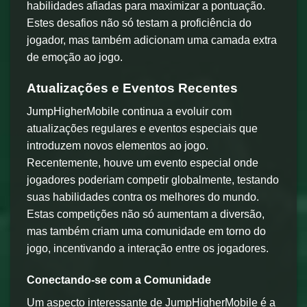
habilidades afiadas para maximizar a pontuação.
Estes desafios não só testam a proficiência do
jogador, mas também adicionam uma camada extra
de emoção ao jogo.
Atualizações e Eventos Recentes
JumpHigherMobile continua a evoluir com
atualizações regulares e eventos especiais que
introduzem novos elementos ao jogo.
Recentemente, houve um evento especial onde
jogadores poderiam competir globalmente, testando
suas habilidades contra os melhores do mundo.
Estas competições não só aumentam a diversão,
mas também criam uma comunidade em torno do
jogo, incentivando a interação entre os jogadores.
Conectando-se com a Comunidade
Um aspecto interessante de JumpHigherMobile é a