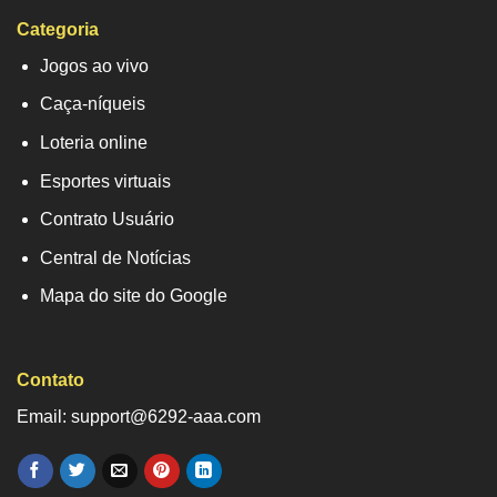
Categoria
Jogos ao vivo
Caça-níqueis
Loteria online
Esportes virtuais
Contrato Usuário
Central de Notícias
Mapa do site do Google
Contato
Email: support@6292-aaa.com