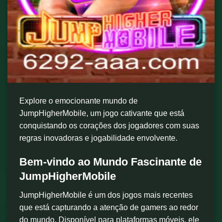
Explore o emocionante mundo de
JumpHigherMobile, um jogo cativante que está
conquistando os corações dos jogadores com suas
regras inovadoras e jogabilidade envolvente.
Bem-vindo ao Mundo Fascinante de
JumpHigherMobile
JumpHigherMobile é um dos jogos mais recentes
que está capturando a atenção de gamers ao redor
do mundo. Disponível para plataformas móveis, ele