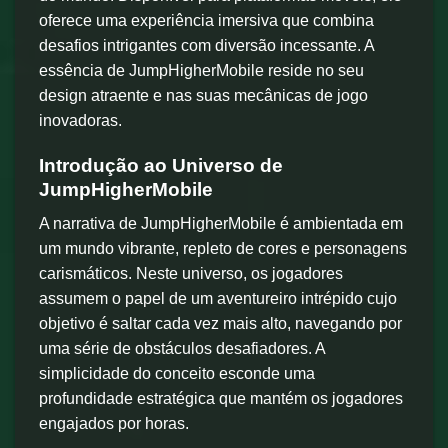
oferece uma experiência imersiva que combina
desafios intrigantes com diversão incessante. A
essência de JumpHigherMobile reside no seu
design atraente e nas suas mecânicas de jogo
inovadoras.
Introdução ao Universo de
JumpHigherMobile
A narrativa de JumpHigherMobile é ambientada em
um mundo vibrante, repleto de cores e personagens
carismáticos. Neste universo, os jogadores
assumem o papel de um aventureiro intrépido cujo
objetivo é saltar cada vez mais alto, navegando por
uma série de obstáculos desafiadores. A
simplicidade do conceito esconde uma
profundidade estratégica que mantém os jogadores
engajados por horas.