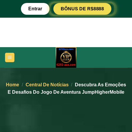
Ir
Entrar
BÔNUS DE R$8888
para
o
conteúdo
Home
/
Central De Notícias
/
Descubra As Emoções
E Desafios Do Jogo De Aventura JumpHigherMobile