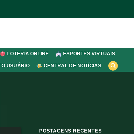
LOTERIA ONLINE
ESPORTES VIRTUAIS
TO USUÁRIO
CENTRAL DE NOTÍCIAS
POSTAGENS RECENTES