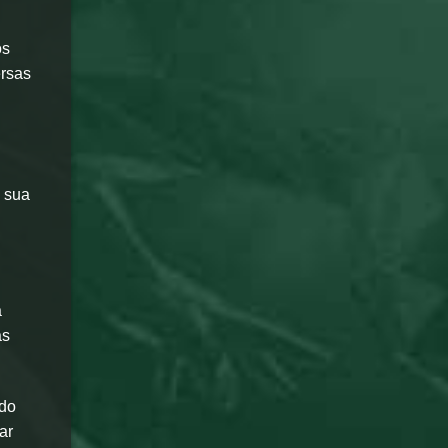
os
ersas
a sua
a
as
ado
ar