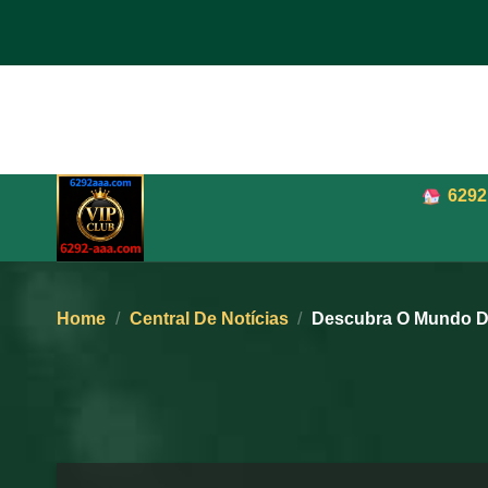
Ir
para
o
conteúdo
629
Home
/
Central De Notícias
/
Descubra O Mundo De