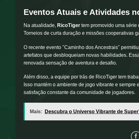
Eventos Atuais e Atividades 
Na atualidade,
RicoTiger
tem promovido uma série d
Torneios de curta duração e missões cooperativas g
O recente evento "Caminho dos Ancestrais" permitiu 
artefatos que desbloqueiam novas habilidades. Ess
renovada sensação de aventura e desafio.
Além disso, a equipe por trás de RicoTiger tem traba
Isso mantém o ambiente de jogo vibrante e sempre 
satisfação constante da comunidade de jogadores.
Mais:
Descubra o Universo Vibrante de Super