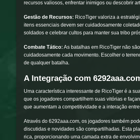
recursos valiosos, enfrentar inimigos ou descobrir a
Gestão de Recursos:
RicoTiger valoriza a estratég
itens essenciais devem ser cuidadosamente coletados 
soldados e celebrar cultos para manter sua tribo pr
Combate Tático:
As batalhas em RicoTiger não são 
cuidadosamente cada movimento. Escolher o terreno c
de qualquer batalha.
A Integração com 6292aaa.co
Uma característica interessante de RicoTiger é a s
que os jogadores compartilhem suas vitórias e façan
que aumentam a competitividade e a interação entre
Através do 6292aaa.com, os jogadores também pode
discutidas e novidades são compartilhadas. Esta pl
rica, proporcionando uma camada extra de envolvim