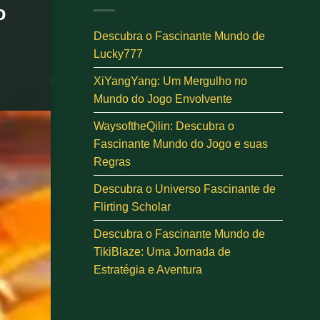
o
Descubra o Fascinante Mundo de
Lucky777
XiYangYang: Um Mergulho no
Mundo do Jogo Envolvente
WaysoftheQilin: Descubra o
Fascinante Mundo do Jogo e suas
Regras
Descubra o Universo Fascinante de
Flirting Scholar
Descubra o Fascinante Mundo de
TikiBlaze: Uma Jornada de
Estratégia e Aventura