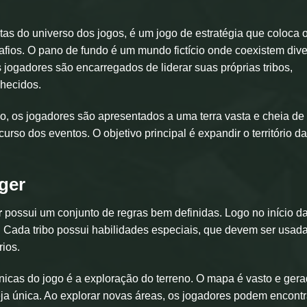
as do universo dos jogos, é um jogo de estratégia que coloca 
fios. O pano de fundo é um mundo fictício onde coexistem div
 jogadores são encarregados de liderar suas próprias tribos,
nhecidos.
cio, os jogadores são apresentados a uma terra vasta e cheia de
so dos eventos. O objetivo principal é expandir o território d
ger
r
possui um conjunto de regras bem definidas. Logo no início d
r. Cada tribo possui habilidades especiais, que devem ser usad
ios.
icas do jogo é a exploração do terreno. O mapa é vasto e ger
eja única. Ao explorar novas áreas, os jogadores podem encontr