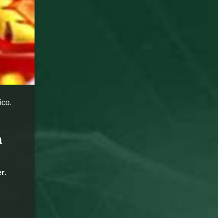
ico.
a
er
.