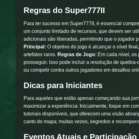
Regras do Super777II
Para ter sucesso em Super777II, é essencial comp
um conjunto limitado de recursos, que devem ser uti
adicionais são liberadas, permitindo que o jogador
Principal:
O objetivo do jogo é alcançar o nível fin
artefatos raros.
Regras de Jogo:
Em cada nível, os 
prosseguir. Isso pode incluir a resolução de quebra
ou competir contra outros jogadores em desafios onl
Dicas para Iniciantes
Para aqueles que estão apenas começando sua jorn
maximizar a experiência: Inicialmente, foque em com
tutoriais disponíveis, que oferecem uma visão abran
canto do mapa; muitas vezes, segredos e recompen
Eventos Atuais e Participaçã