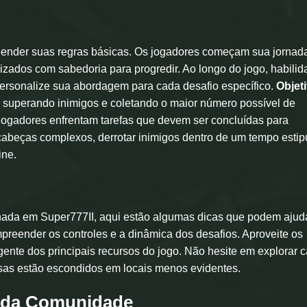
reender suas regras básicas. Os jogadores começam sua jorna
lizados com sabedoria para progredir. Ao longo do jogo, habili
 personalize sua abordagem para cada desafio específico.
Objet
al, superando inimigos e coletando o maior número possível de
jogadores enfrentam tarefas que devem ser concluídas para
-cabeças complexos, derrotar inimigos dentro de um tempo esti
ine.
ada em Super777II, aqui estão algumas dicas que podem ajud
preender os controles e a dinâmica dos desafios. Aproveite os
gente dos principais recursos do jogo. Não hesite em explorar 
sas estão escondidos em locais menos evidentes.
o da Comunidade