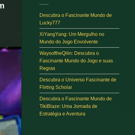
Um
Descubra o Fascinante Mundo de
Lucky777
XiYangYang: Um Mergulho no
Mundo do Jogo Envolvente
WaysoftheQilin: Descubra o
Fascinante Mundo do Jogo e suas
Regras
Descubra o Universo Fascinante de
Flirting Scholar
Descubra o Fascinante Mundo de
TikiBlaze: Uma Jornada de
Estratégia e Aventura